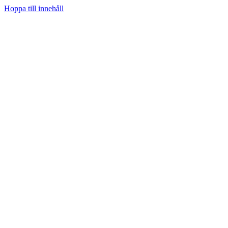
Hoppa till innehåll