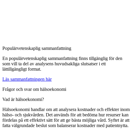
Populärvetenskaplig sammanfattning
En populärvetenskaplig sammanfattning finns tillgänglig för den
som vill ta del av analysens huvudsakliga slutsatser i ett
lättillgängligt format.
Läs sammanfattningen här
Frågor och svar om hälsoekonomi
Vad är hälsoekonomi?
Hälsoekonomi handlar om att analysera kostnader och effekter inom
hälso- och sjukvården. Det används för att bedöma hur resurser kan
fördelas på ett effektivt sätt för att ge bästa möjliga vård. Syftet är att
fatta välgrundade beslut som balanserar kostnader med patientnytta.