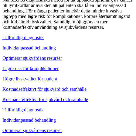
till lymfkörtlar är avsikten att patienten ska få en individanpassad
behandling. För många patienter innebär detta mindre invasiva
ingrepp med lägre risk för komplikationer, kortare återhämtningstid
och förbättrad livskvalitet. Samtidigt möjliggörs en mer
kostnadseffektiv användning av sjukvårdens resurser.
Tillförlitlig diagnostik
Individanpassad behandling
Optimerar sjukvårdens resurser
Lägre risk för komplikationer
Högre livskvalitet för patient
Kostnadseffektivt för sjukvård och samhälle
Kostnads-effektivt för sjukvård och samhälle
Tillförlitlig diagnostik
Individanpassad behandling
Optimerar sjukvårdens resurser