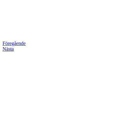
Föregående
Nästa